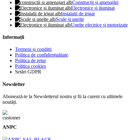
Construcții și amenajări
Electronice și iluminat
Instalatii de irigat
Scule si unelte
Unelte electrice și motorizate
Informații
Termeni și condiții
Politica de confidențialitate
Politica de retur
Politica cookies
Setări GDPR
Newsletter
Abonează-te la Newsletterul nostru și fii la curent cu ultimele
noutăți.
ANPC