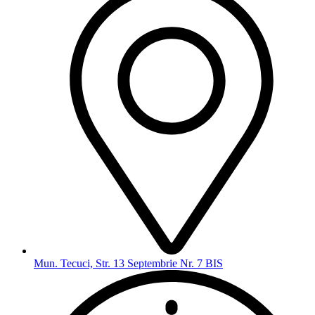
Mun. Tecuci, Str. 13 Septembrie Nr. 7 BIS