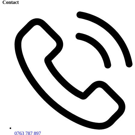
Contact
0763 787 897