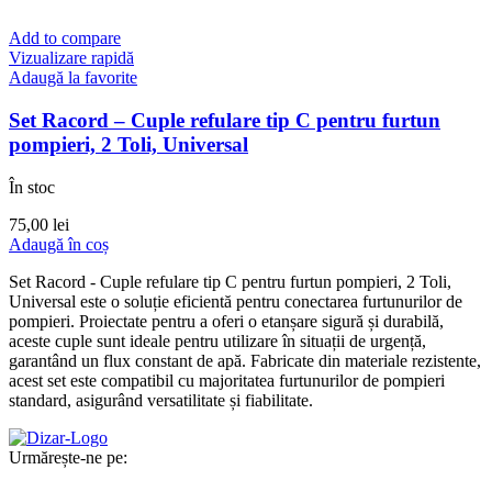
Add to compare
Vizualizare rapidă
Adaugă la favorite
Set Racord – Cuple refulare tip C pentru furtun
pompieri, 2 Toli, Universal
În stoc
75,00
lei
Adaugă în coș
Set Racord - Cuple refulare tip C pentru furtun pompieri, 2 Toli,
Universal este o soluție eficientă pentru conectarea furtunurilor de
pompieri. Proiectate pentru a oferi o etanșare sigură și durabilă,
aceste cuple sunt ideale pentru utilizare în situații de urgență,
garantând un flux constant de apă. Fabricate din materiale rezistente,
acest set este compatibil cu majoritatea furtunurilor de pompieri
standard, asigurând versatilitate și fiabilitate.
Urmărește-ne pe: