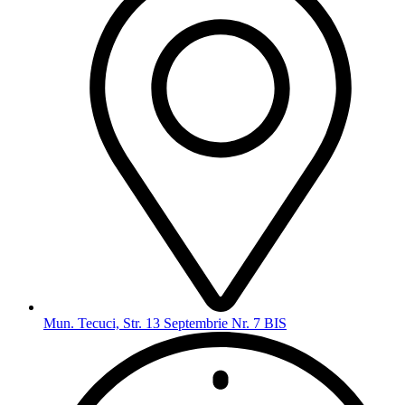
Mun. Tecuci, Str. 13 Septembrie Nr. 7 BIS