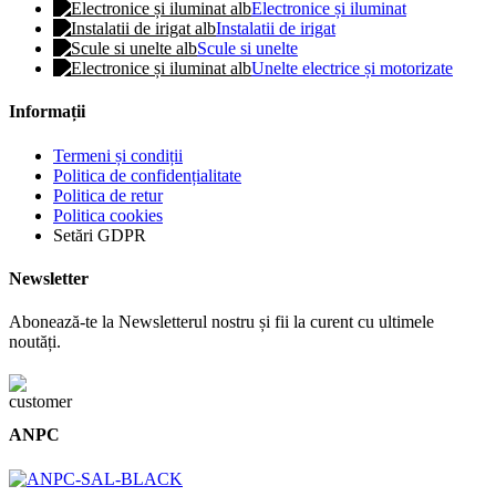
Electronice și iluminat
Instalatii de irigat
Scule si unelte
Unelte electrice și motorizate
Informații
Termeni și condiții
Politica de confidențialitate
Politica de retur
Politica cookies
Setări GDPR
Newsletter
Abonează-te la Newsletterul nostru și fii la curent cu ultimele
noutăți.
ANPC