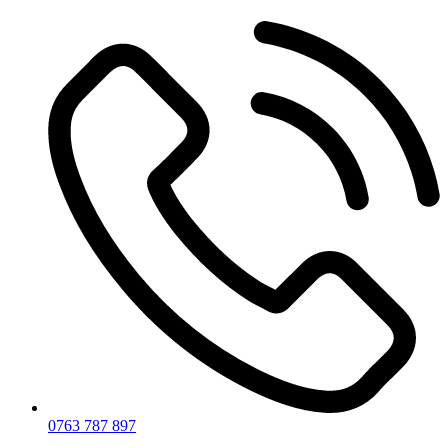
0763 787 897