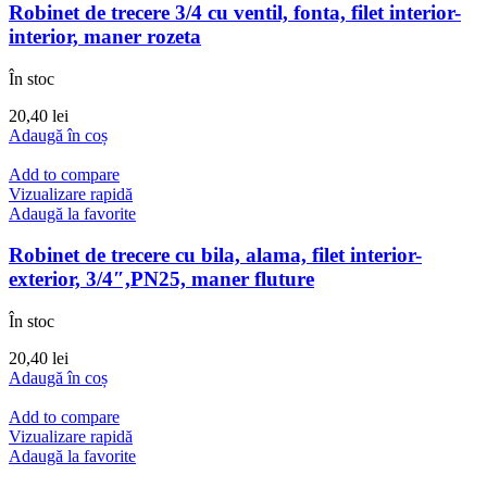
Robinet de trecere 3/4 cu ventil, fonta, filet interior-
interior, maner rozeta
În stoc
20,40
lei
Adaugă în coș
Add to compare
Vizualizare rapidă
Adaugă la favorite
Robinet de trecere cu bila, alama, filet interior-
exterior, 3/4″,PN25, maner fluture
În stoc
20,40
lei
Adaugă în coș
Add to compare
Vizualizare rapidă
Adaugă la favorite