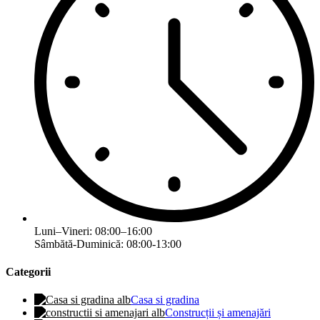
Luni–Vineri: 08:00–16:00
Sâmbătă-Duminică: 08:00-13:00
Categorii
Casa si gradina
Construcții și amenajări