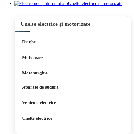
Unelte electrice și motorizate
Unelte electrice și motorizate
Drujbe
Motocoase
Motoburghie
Aparate de sudura
Vehicule electrice
Unelte electrice