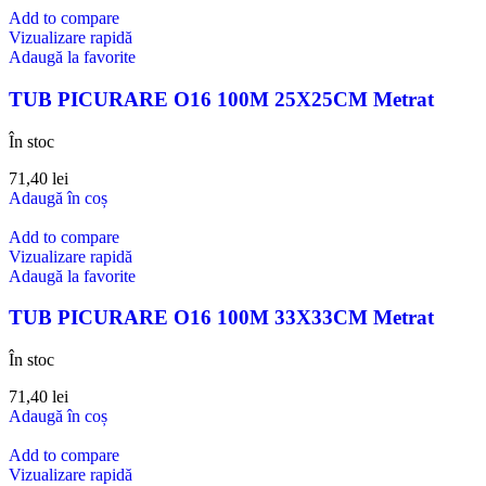
Add to compare
Vizualizare rapidă
Adaugă la favorite
TUB PICURARE O16 100M 25X25CM Metrat
În stoc
71,40
lei
Adaugă în coș
Add to compare
Vizualizare rapidă
Adaugă la favorite
TUB PICURARE O16 100M 33X33CM Metrat
În stoc
71,40
lei
Adaugă în coș
Add to compare
Vizualizare rapidă