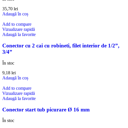
35,70
lei
Adaugă în coș
Add to compare
Vizualizare rapidă
Adaugă la favorite
Conector cu 2 cai cu robineti, filet interior de 1/2”,
3/4”
În stoc
9,18
lei
Adaugă în coș
Add to compare
Vizualizare rapidă
Adaugă la favorite
Conector start tub picurare Ø 16 mm
În stoc