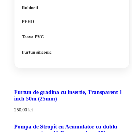
Robineti
PEHD
Teava PVC
Furtun siliconic
Furtun de gradina cu insertie, Transparent 1
inch 50m (25mm)
250,00
lei
Pompa de Stropit cu Acumulator cu dublu