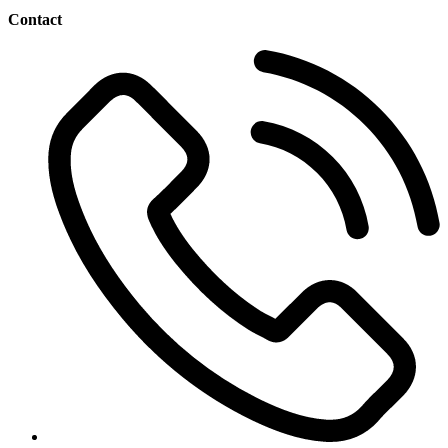
Contact