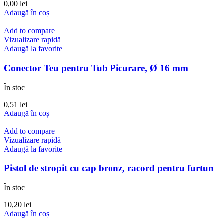
0,00
lei
Adaugă în coș
Add to compare
Vizualizare rapidă
Adaugă la favorite
Conector Teu pentru Tub Picurare, Ø 16 mm
În stoc
0,51
lei
Adaugă în coș
Add to compare
Vizualizare rapidă
Adaugă la favorite
Pistol de stropit cu cap bronz, racord pentru furtun
În stoc
10,20
lei
Adaugă în coș