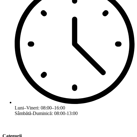
Luni–Vineri: 08:00–16:00
Sâmbătă-Duminică: 08:00-13:00
Categorii