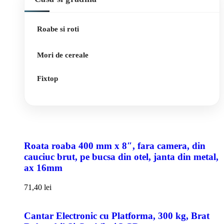
Roabe si roti
Mori de cereale
Fixtop
Roata roaba 400 mm x 8″, fara camera, din
cauciuc brut, pe bucsa din otel, janta din metal,
ax 16mm
71,40
lei
Cantar Electronic cu Platforma, 300 kg, Brat