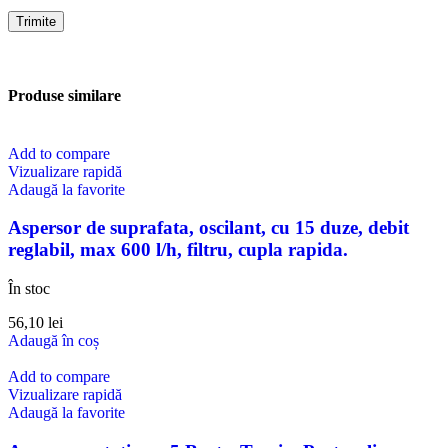
Produse similare
Add to compare
Vizualizare rapidă
Adaugă la favorite
Aspersor de suprafata, oscilant, cu 15 duze, debit
reglabil, max 600 l/h, filtru, cupla rapida.
În stoc
56,10
lei
Adaugă în coș
Add to compare
Vizualizare rapidă
Adaugă la favorite