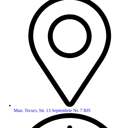
Mun. Tecuci, Str. 13 Septembrie Nr. 7 BIS