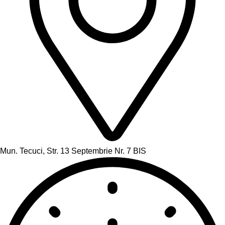
Mun. Tecuci, Str. 13 Septembrie Nr. 7 BIS