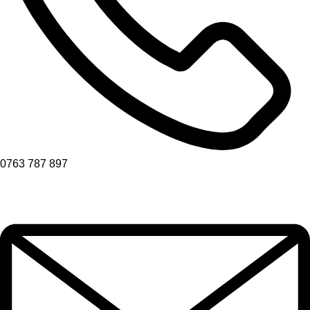
0763 787 897