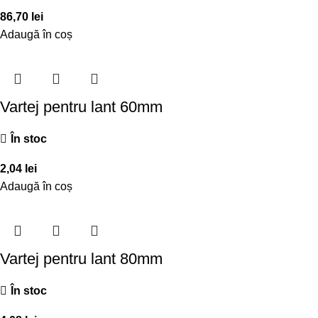
86,70
lei
Adaugă în coș
Vartej pentru lant 60mm
În stoc
2,04
lei
Adaugă în coș
Vartej pentru lant 80mm
În stoc