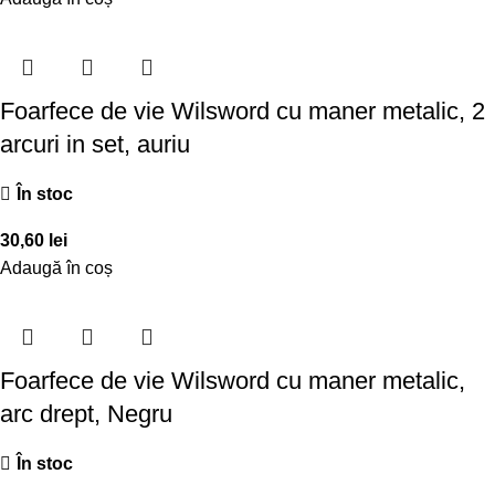
Foarfece de vie Wilsword cu maner metalic, 2
arcuri in set, auriu
În stoc
30,60
lei
Adaugă în coș
Foarfece de vie Wilsword cu maner metalic,
arc drept, Negru
În stoc