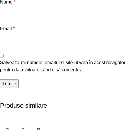
Nume
*
Email
*
Salvează-mi numele, emailul și site-ul web în acest navigator
pentru data viitoare când o să comentez.
Produse similare