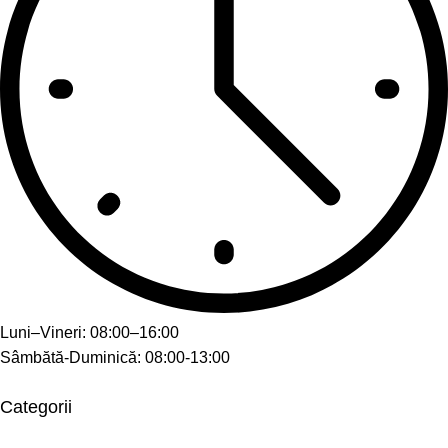
Luni–Vineri: 08:00–16:00
Sâmbătă-Duminică: 08:00-13:00
Categorii