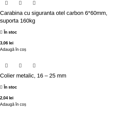
Carabina cu siguranta otel carbon 6*60mm,
suporta 160kg
În stoc
3,06
lei
Adaugă în coș
Colier metalic, 16 – 25 mm
În stoc
2,04
lei
Adaugă în coș