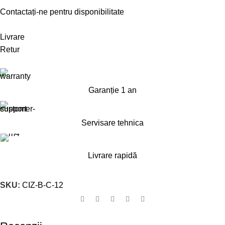
Contactați-ne pentru disponibilitate
Livrare
Retur
Garanție 1 an
Servisare tehnica
Livrare rapidă
SKU:
CIZ-B-C-12