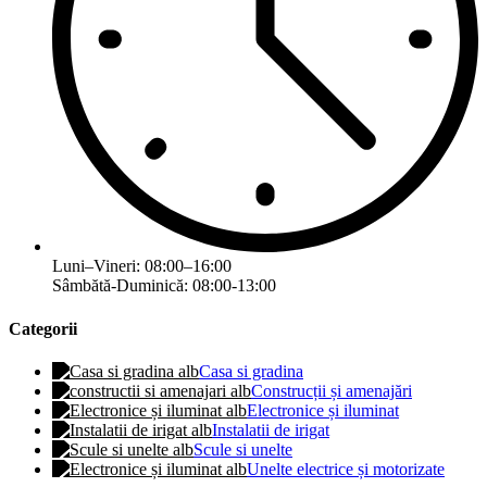
Luni–Vineri: 08:00–16:00
Sâmbătă-Duminică: 08:00-13:00
Categorii
Casa si gradina
Construcții și amenajări
Electronice și iluminat
Instalatii de irigat
Scule si unelte
Unelte electrice și motorizate