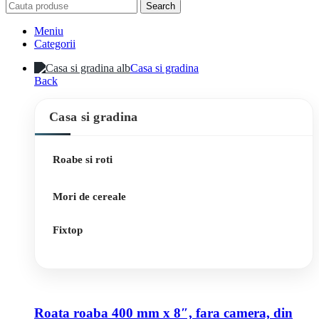
Search
Meniu
Categorii
Casa si gradina
Back
Casa si gradina
Roabe si roti
Mori de cereale
Fixtop
Roata roaba 400 mm x 8″, fara camera, din