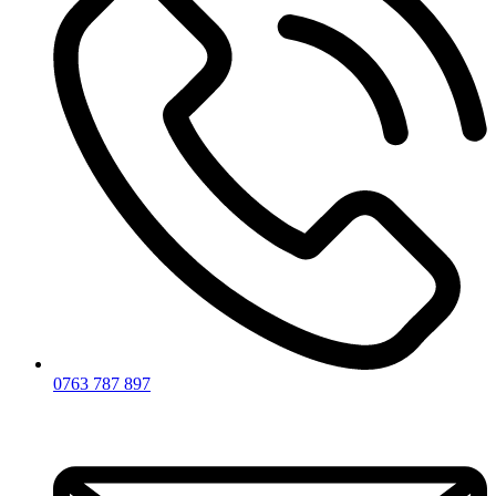
0763 787 897