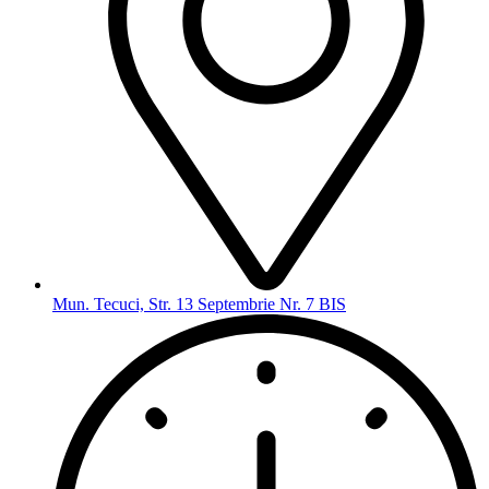
Mun. Tecuci, Str. 13 Septembrie Nr. 7 BIS