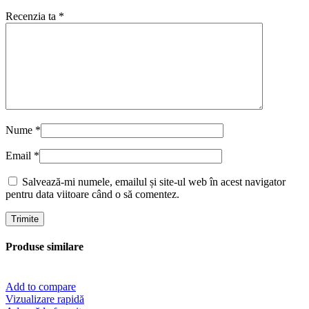
Recenzia ta
*
Nume
*
Email
*
Salvează-mi numele, emailul și site-ul web în acest navigator
pentru data viitoare când o să comentez.
Produse similare
Add to compare
Vizualizare rapidă