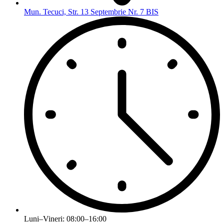
Mun. Tecuci, Str. 13 Septembrie Nr. 7 BIS
Luni–Vineri: 08:00–16:00