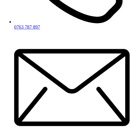
0763 787 897