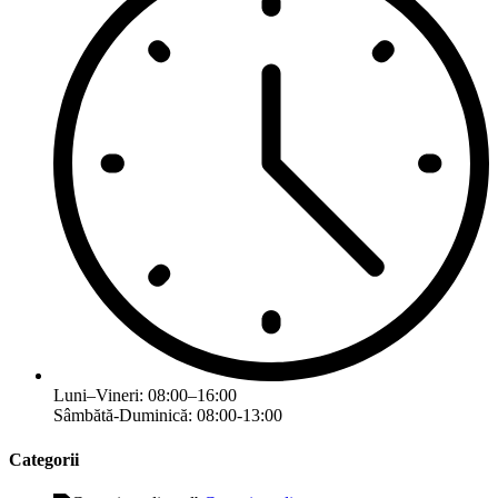
Luni–Vineri: 08:00–16:00
Sâmbătă-Duminică: 08:00-13:00
Categorii