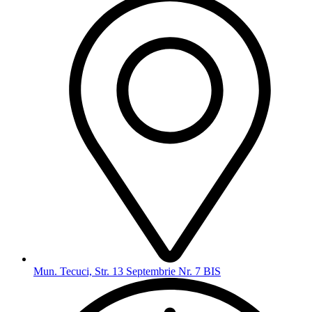
Mun. Tecuci, Str. 13 Septembrie Nr. 7 BIS