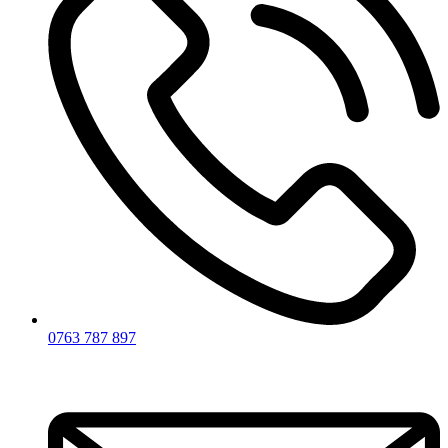
0763 787 897