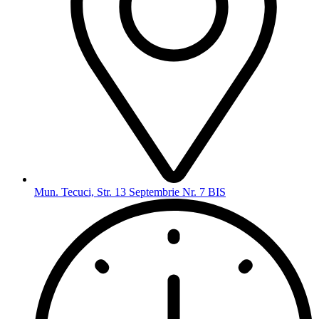
Mun. Tecuci, Str. 13 Septembrie Nr. 7 BIS