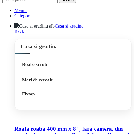
Meniu
Categorii
Casa si gradina
Back
Casa si gradina
Roabe si roti
Mori de cereale
Fixtop
Roata roaba 400 mm x 8″, fara camera, din