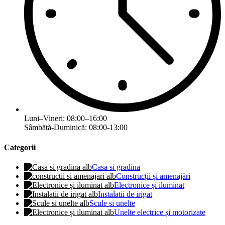
Luni–Vineri: 08:00–16:00
Sâmbătă-Duminică: 08:00-13:00
Categorii
Casa si gradina
Construcții și amenajări
Electronice și iluminat
Instalatii de irigat
Scule si unelte
Unelte electrice și motorizate