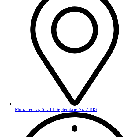
Mun. Tecuci, Str. 13 Septembrie Nr. 7 BIS