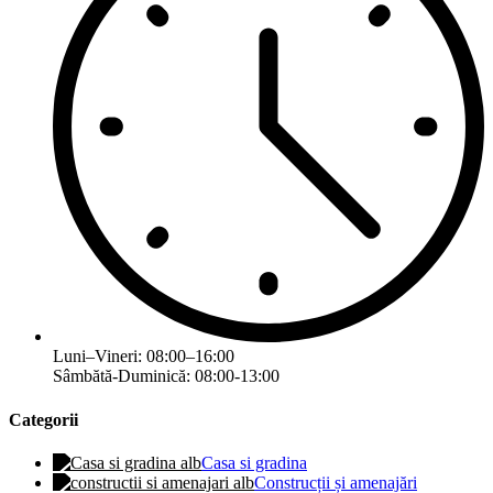
Luni–Vineri: 08:00–16:00
Sâmbătă-Duminică: 08:00-13:00
Categorii
Casa si gradina
Construcții și amenajări