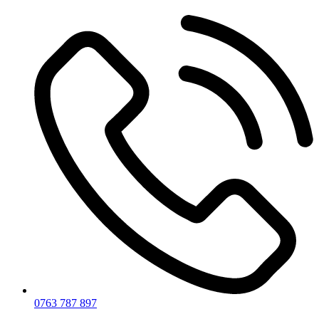
0763 787 897