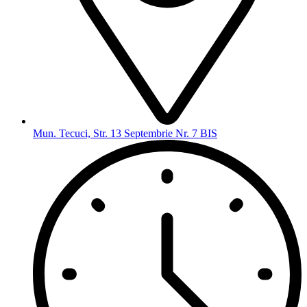
Mun. Tecuci, Str. 13 Septembrie Nr. 7 BIS