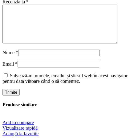
Recenzia ta
*
Nume
*
Email
*
Salvează-mi numele, emailul și site-ul web în acest navigator
pentru data viitoare când o să comentez.
Produse similare
Add to compare
Vizualizare rapidă
Adaugă la favorite