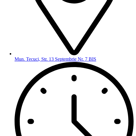
Mun. Tecuci, Str. 13 Septembrie Nr. 7 BIS