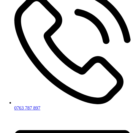
0763 787 897