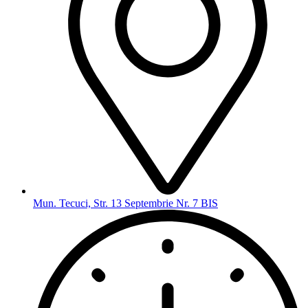
Mun. Tecuci, Str. 13 Septembrie Nr. 7 BIS