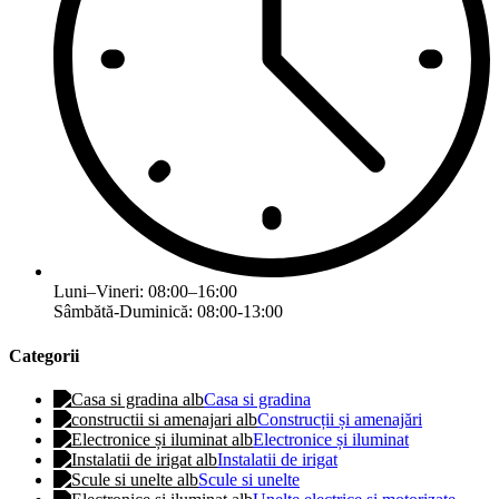
Luni–Vineri: 08:00–16:00
Sâmbătă-Duminică: 08:00-13:00
Categorii
Casa si gradina
Construcții și amenajări
Electronice și iluminat
Instalatii de irigat
Scule si unelte