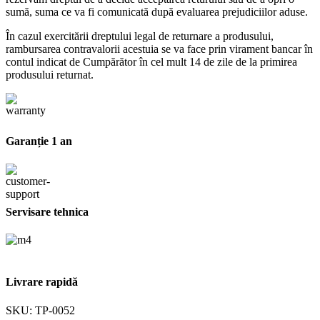
sumă, suma ce va fi comunicată după evaluarea prejudiciilor aduse.
În cazul exercitării dreptului legal de returnare a produsului,
rambursarea contravalorii acestuia se va face prin virament bancar în
contul indicat de Cumpărător în cel mult 14 de zile de la primirea
produsului returnat.
Garanție 1 an
Servisare tehnica
Livrare rapidă
SKU:
TP-0052