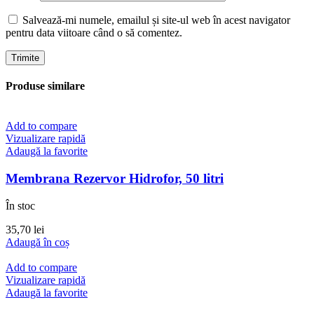
Salvează-mi numele, emailul și site-ul web în acest navigator
pentru data viitoare când o să comentez.
Produse similare
Add to compare
Vizualizare rapidă
Adaugă la favorite
Membrana Rezervor Hidrofor, 50 litri
În stoc
35,70
lei
Adaugă în coș
Add to compare
Vizualizare rapidă
Adaugă la favorite