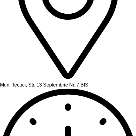
Mun. Tecuci, Str. 13 Septembrie Nr. 7 BIS