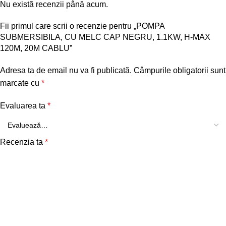
Nu există recenzii până acum.
Fii primul care scrii o recenzie pentru „POMPA
SUBMERSIBILA, CU MELC CAP NEGRU, 1.1KW, H-MAX
120M, 20M CABLU”
Adresa ta de email nu va fi publicată.
Câmpurile obligatorii sunt
marcate cu
*
Evaluarea ta
*
Recenzia ta
*