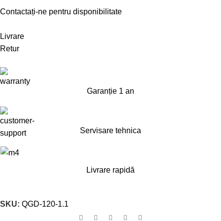
Contactați-ne pentru disponibilitate
Livrare
Retur
Garanție 1 an
Servisare tehnica
Livrare rapidă
SKU:
QGD-120-1.1