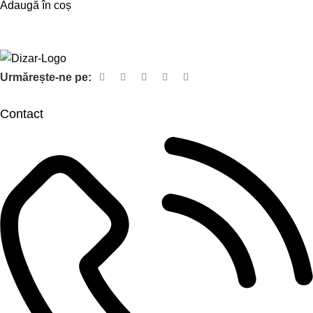
Adaugă în coș
Urmărește-ne pe:
Contact