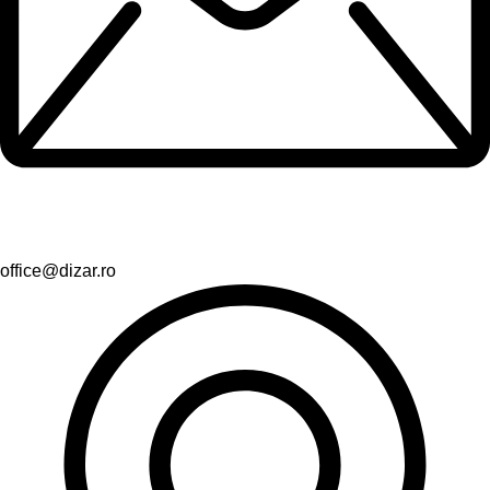
office@dizar.ro