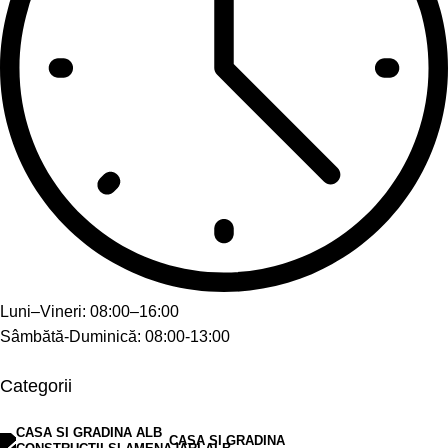
Luni–Vineri: 08:00–16:00
Sâmbătă-Duminică: 08:00-13:00
Categorii
CASA SI GRADINA