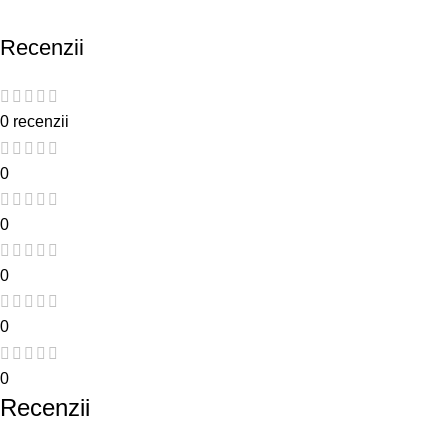
Recenzii
0 recenzii
0
0
0
0
0
Recenzii