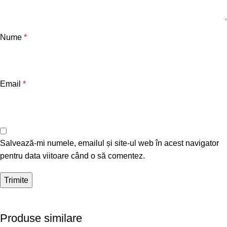
Nume
*
Email
*
Salvează-mi numele, emailul și site-ul web în acest navigator
pentru data viitoare când o să comentez.
Produse similare