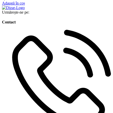
Adaugă în coș
Urmărește-ne pe:
Contact