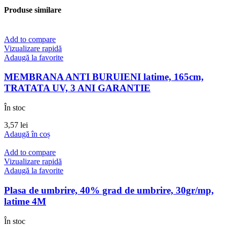
Produse similare
Add to compare
Vizualizare rapidă
Adaugă la favorite
MEMBRANA ANTI BURUIENI latime, 165cm,
TRATATA UV, 3 ANI GARANTIE
În stoc
3,57
lei
Adaugă în coș
Add to compare
Vizualizare rapidă
Adaugă la favorite
Plasa de umbrire, 40% grad de umbrire, 30gr/mp,
latime 4M
În stoc