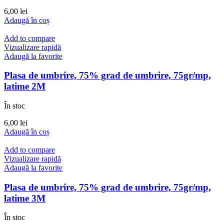
6,00
lei
Adaugă în coș
Add to compare
Vizualizare rapidă
Adaugă la favorite
Plasa de umbrire, 75% grad de umbrire, 75gr/mp,
latime 2M
În stoc
6,00
lei
Adaugă în coș
Add to compare
Vizualizare rapidă
Adaugă la favorite
Plasa de umbrire, 75% grad de umbrire, 75gr/mp,
latime 3M
În stoc