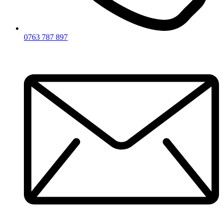
0763 787 897