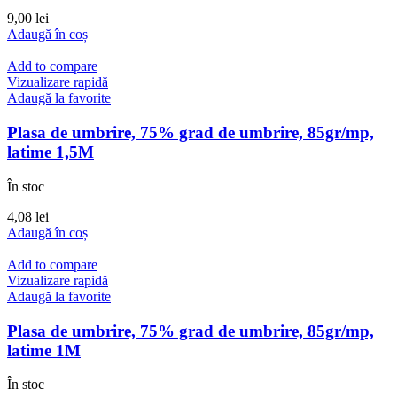
9,00
lei
Adaugă în coș
Add to compare
Vizualizare rapidă
Adaugă la favorite
Plasa de umbrire, 75% grad de umbrire, 85gr/mp,
latime 1,5M
În stoc
4,08
lei
Adaugă în coș
Add to compare
Vizualizare rapidă
Adaugă la favorite
Plasa de umbrire, 75% grad de umbrire, 85gr/mp,
latime 1M
În stoc