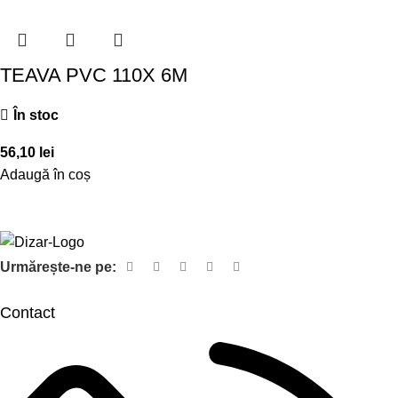
TEAVA PVC 110X 6M
În stoc
56,10
lei
Adaugă în coș
Urmărește-ne pe:
Contact