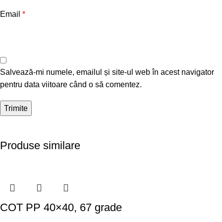
Email
*
Salvează-mi numele, emailul și site-ul web în acest navigator
pentru data viitoare când o să comentez.
Produse similare
COT PP 40×40, 67 grade