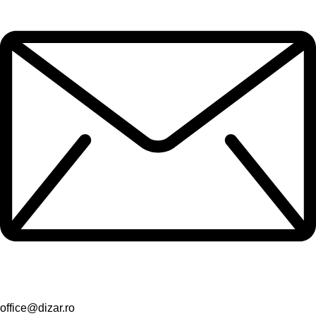
office@dizar.ro