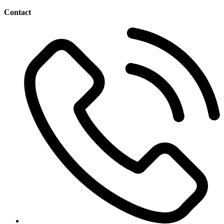
Contact