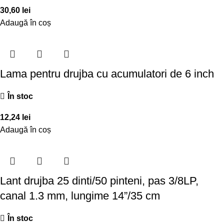
30,60
lei
Adaugă în coș
Lama pentru drujba cu acumulatori de 6 inch
În stoc
12,24
lei
Adaugă în coș
Lant drujba 25 dinti/50 pinteni, pas 3/8LP,
canal 1.3 mm, lungime 14”/35 cm
În stoc