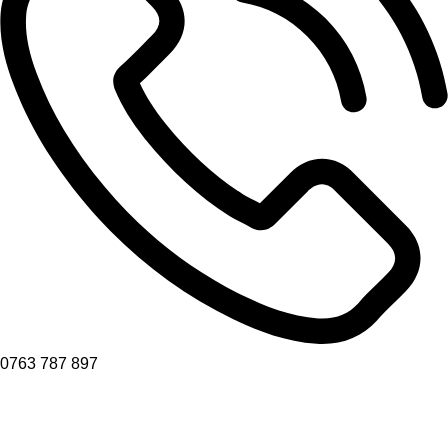
0763 787 897