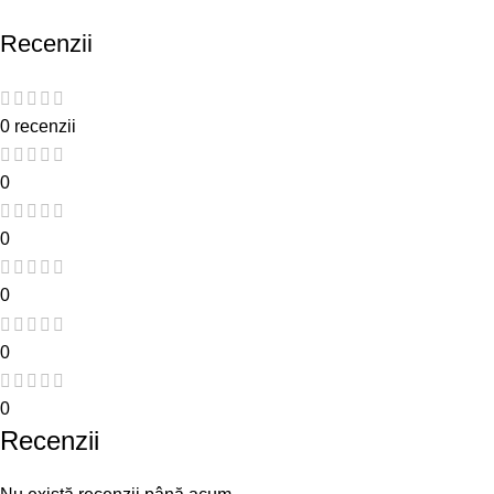
Recenzii
0 recenzii
0
0
0
0
0
Recenzii