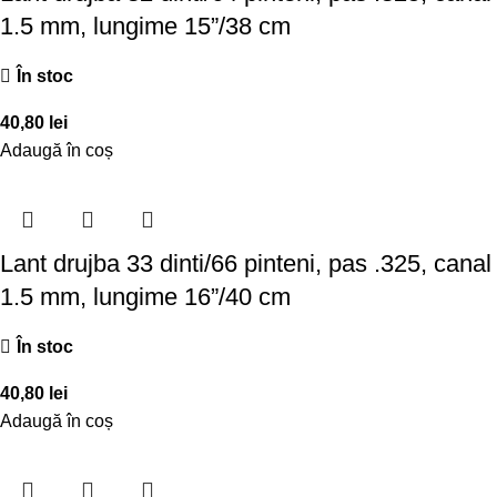
1.5 mm, lungime 15”/38 cm
În stoc
40,80
lei
Adaugă în coș
Lant drujba 33 dinti/66 pinteni, pas .325, canal
1.5 mm, lungime 16”/40 cm
În stoc
40,80
lei
Adaugă în coș