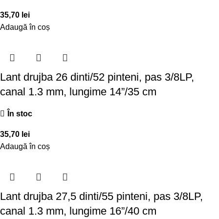
35,70
lei
Adaugă în coș
Lant drujba 26 dinti/52 pinteni, pas 3/8LP,
canal 1.3 mm, lungime 14”/35 cm
În stoc
35,70
lei
Adaugă în coș
Lant drujba 27,5 dinti/55 pinteni, pas 3/8LP,
canal 1.3 mm, lungime 16”/40 cm