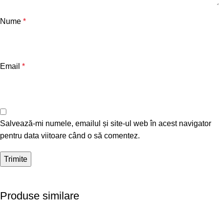
Nume
*
Email
*
Salvează-mi numele, emailul și site-ul web în acest navigator
pentru data viitoare când o să comentez.
Produse similare