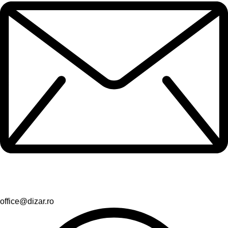
office@dizar.ro