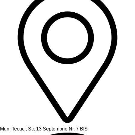
Mun. Tecuci, Str. 13 Septembrie Nr. 7 BIS