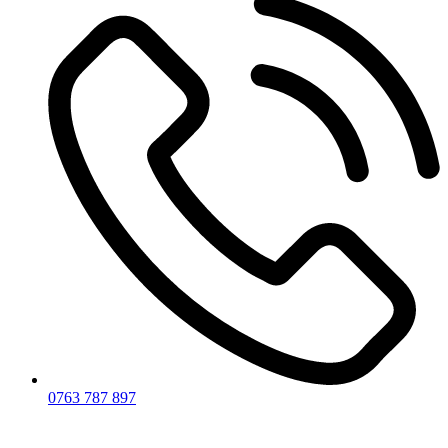
0763 787 897