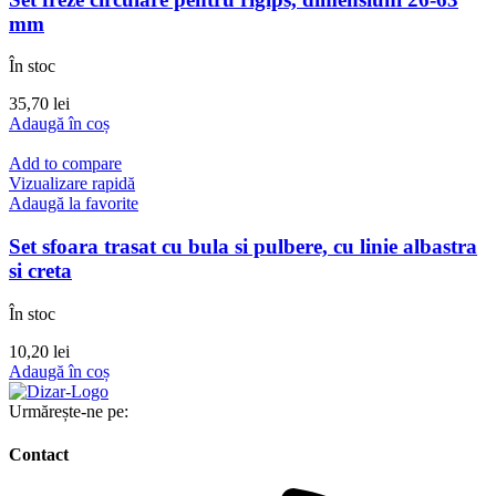
mm
În stoc
35,70
lei
Adaugă în coș
Add to compare
Vizualizare rapidă
Adaugă la favorite
Set sfoara trasat cu bula si pulbere, cu linie albastra
si creta
În stoc
10,20
lei
Adaugă în coș
Urmărește-ne pe:
Contact