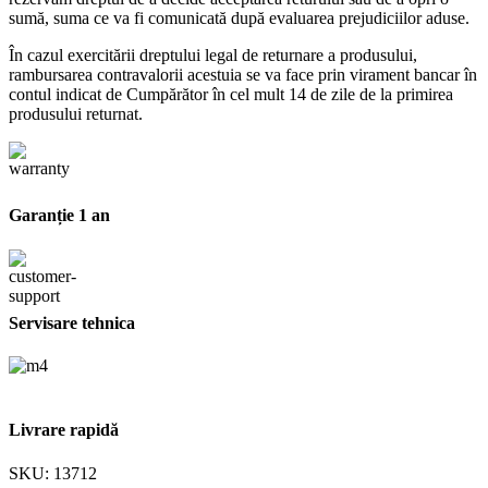
sumă, suma ce va fi comunicată după evaluarea prejudiciilor aduse.
În cazul exercitării dreptului legal de returnare a produsului,
rambursarea contravalorii acestuia se va face prin virament bancar în
contul indicat de Cumpărător în cel mult 14 de zile de la primirea
produsului returnat.
Garanție 1 an
Servisare tehnica
Livrare rapidă
SKU:
13712