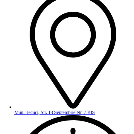
Mun. Tecuci, Str. 13 Septembrie Nr. 7 BIS