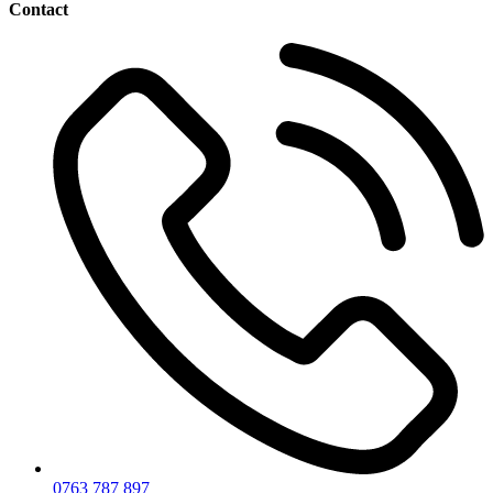
Contact
0763 787 897