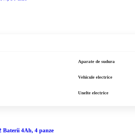
Aparate de sudura
Vehicule electrice
Unelte electrice
2 Baterii 4Ah, 4 panze