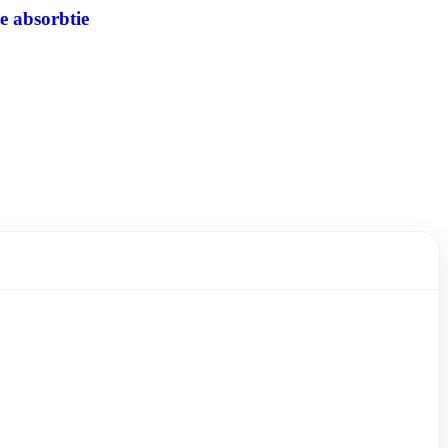
e absorbtie