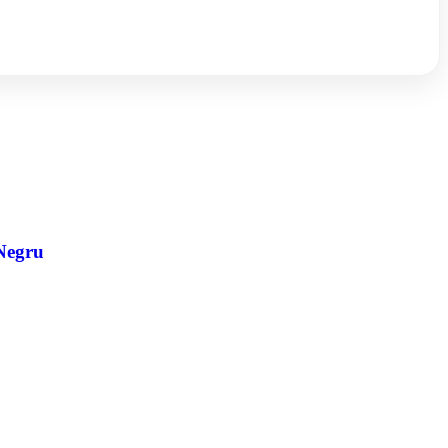
 Negru