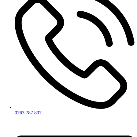
0763 787 897