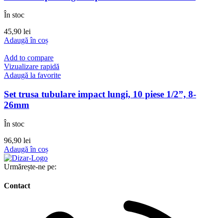
În stoc
45,90
lei
Adaugă în coș
Add to compare
Vizualizare rapidă
Adaugă la favorite
Set trusa tubulare impact lungi, 10 piese 1/2”, 8-
26mm
În stoc
96,90
lei
Adaugă în coș
Urmărește-ne pe:
Contact