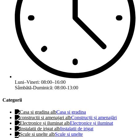
Luni–Vineri: 08:00–16:00
Sâmbătă-Duminică: 08:00-13:00
Categorii
Casa si gradina
Construcții și amenajări
Electronice și iluminat
Instalatii de irigat
Scule si unelte