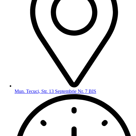
Mun. Tecuci, Str. 13 Septembrie Nr. 7 BIS