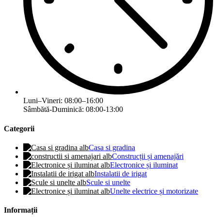
Luni–Vineri: 08:00–16:00
Sâmbătă-Duminică: 08:00-13:00
Categorii
Casa si gradina
Construcții și amenajări
Electronice și iluminat
Instalatii de irigat
Scule si unelte
Unelte electrice și motorizate
Informații