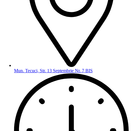
Mun. Tecuci, Str. 13 Septembrie Nr. 7 BIS