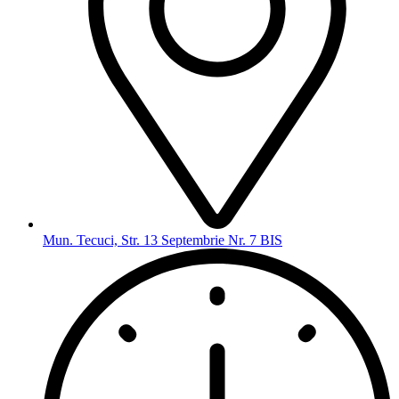
Mun. Tecuci, Str. 13 Septembrie Nr. 7 BIS