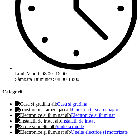
Luni–Vineri: 08:00–16:00
Sâmbătă-Duminică: 08:00-13:00
Categorii
Casa si gradina
Construcții și amenajări
Electronice și iluminat
Instalatii de irigat
Scule si unelte
Unelte electrice și motorizate