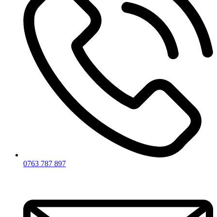
0763 787 897