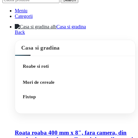
Meniu
Categorii
Casa si gradina
Back
Casa si gradina
Roabe si roti
Mori de cereale
Fixtop
Roata roaba 400 mm x 8″, fara camera, din