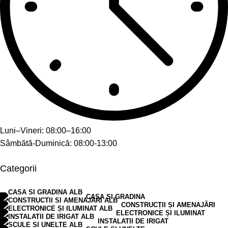
Luni–Vineri: 08:00–16:00
Sâmbătă-Duminică: 08:00-13:00
Categorii
CASA SI GRADINA
CONSTRUCȚII ȘI AMENAJĂRI
ELECTRONICE ȘI ILUMINAT
INSTALATII DE IRIGAT