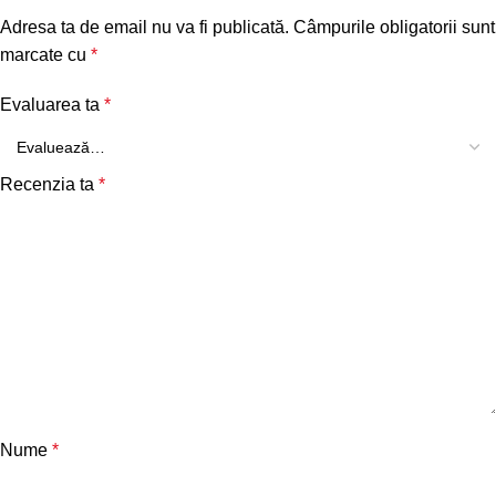
Adresa ta de email nu va fi publicată.
Câmpurile obligatorii sunt
marcate cu
*
Evaluarea ta
*
Recenzia ta
*
Nume
*