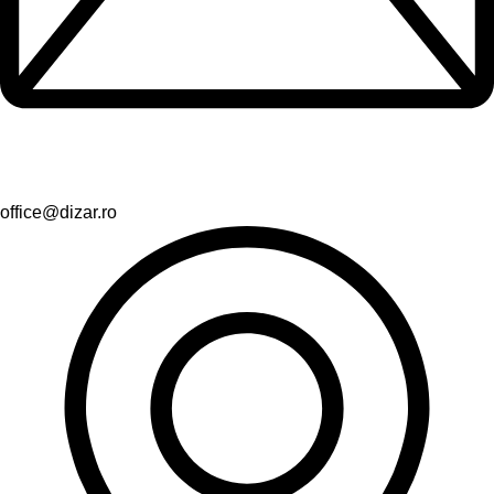
office@dizar.ro