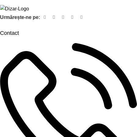
Urmărește-ne pe:
Contact