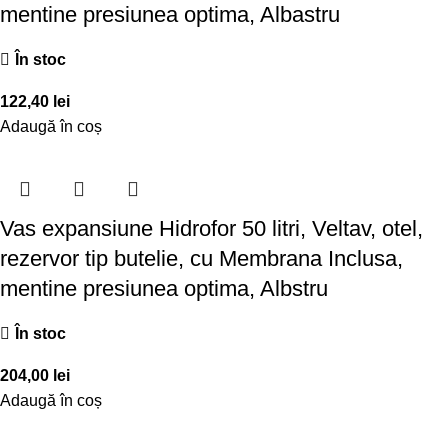
mentine presiunea optima, Albastru
În stoc
122,40
lei
Adaugă în coș
Vas expansiune Hidrofor 50 litri, Veltav, otel,
rezervor tip butelie, cu Membrana Inclusa,
mentine presiunea optima, Albstru
În stoc
204,00
lei
Adaugă în coș