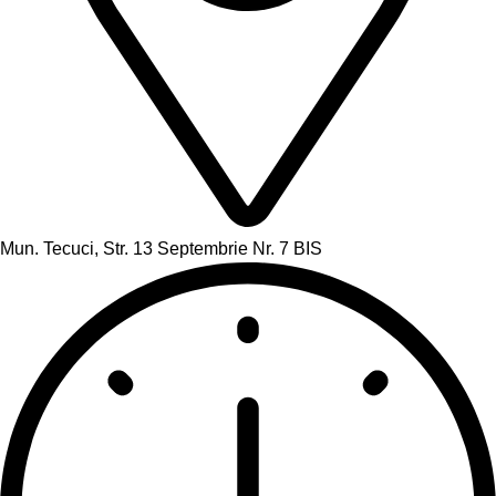
Mun. Tecuci, Str. 13 Septembrie Nr. 7 BIS