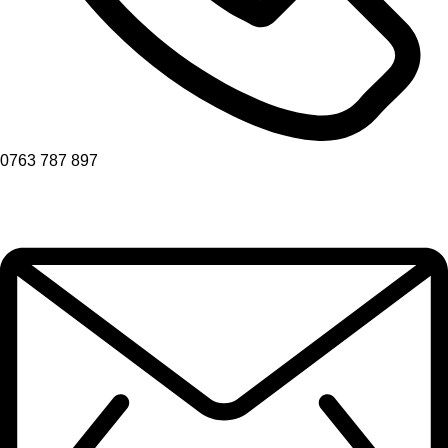
0763 787 897