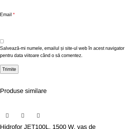
Email
*
Salvează-mi numele, emailul și site-ul web în acest navigator
pentru data viitoare când o să comentez.
Produse similare
Hidrofor JET100L, 1500 W, vas de