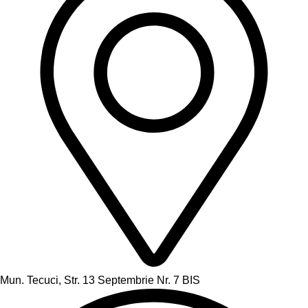
Mun. Tecuci, Str. 13 Septembrie Nr. 7 BIS