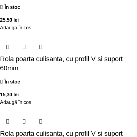
În stoc
25,50
lei
Adaugă în coș
Rola poarta culisanta, cu profil V si suport
60mm
În stoc
15,30
lei
Adaugă în coș
Rola poarta culisanta, cu profil V si suport