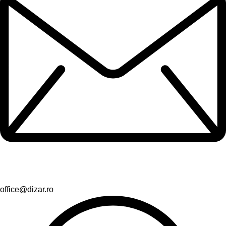
office@dizar.ro