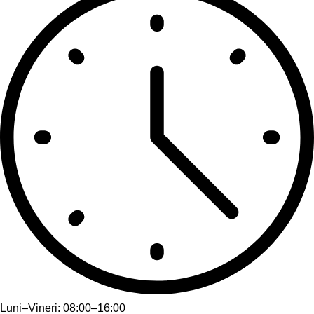
Luni–Vineri: 08:00–16:00