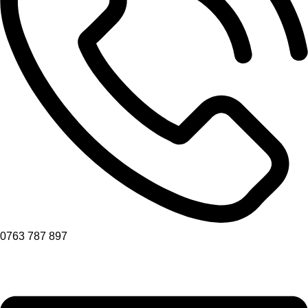
0763 787 897