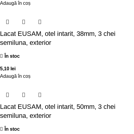
Adaugă în coș
Lacat EUSAM, otel intarit, 38mm, 3 chei
semiluna, exterior
În stoc
5,10
lei
Adaugă în coș
Lacat EUSAM, otel intarit, 50mm, 3 chei
semiluna, exterior
În stoc