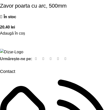
Zavor poarta cu arc, 500mm
În stoc
20,40
lei
Adaugă în coș
Urmărește-ne pe:
Contact