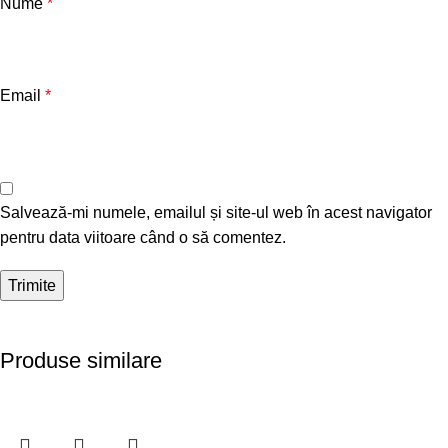
Nume
*
Email
*
Salvează-mi numele, emailul și site-ul web în acest navigator
pentru data viitoare când o să comentez.
Produse similare