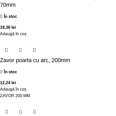
70mm
În stoc
18,36
lei
Adaugă în coș
Zavor poarta cu arc, 200mm
În stoc
12,24
lei
Adaugă în coș
ZAVOR 200 MM