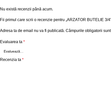
Nu există recenzii până acum.
Fii primul care scrii o recenzie pentru „ARZATOR BUTELIE 3/4
Adresa ta de email nu va fi publicată.
Câmpurile obligatorii sun
Evaluarea ta
*
Recenzia ta
*