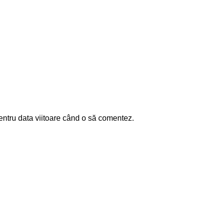
entru data viitoare când o să comentez.