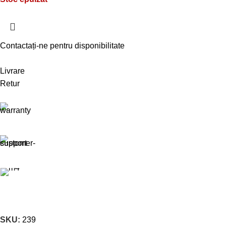
Contactați-ne pentru disponibilitate
Livrare
Retur
SKU:
239