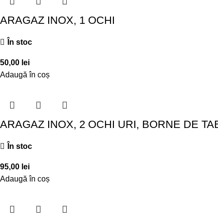
ARAGAZ INOX, 1 OCHI
În stoc
50,00
lei
Adaugă în coș
ARAGAZ INOX, 2 OCHI URI, BORNE DE TA
În stoc
95,00
lei
Adaugă în coș